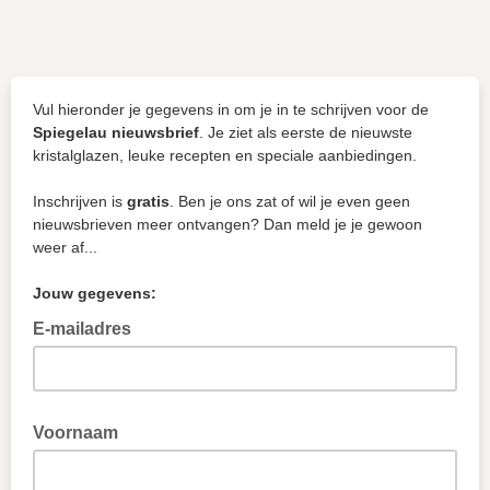
Vul hieronder je gegevens in om je in te schrijven voor de
Spiegelau nieuwsbrief
. Je ziet als eerste de nieuwste
kristalglazen, leuke recepten en speciale aanbiedingen.
Inschrijven is
gratis
. Ben je ons zat of wil je even geen
nieuwsbrieven meer ontvangen? Dan meld je je gewoon
weer af...
Jouw gegevens:
E-mailadres
Voornaam